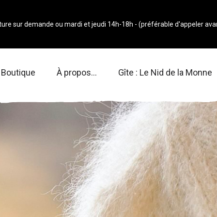
ure sur demande ou mardi et jeudi 14h-18h - (préférable d'appeler avan
Boutique
À propos…
Gîte : Le Nid de la Monne