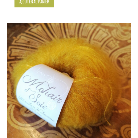
AJOUTER AU PANIER