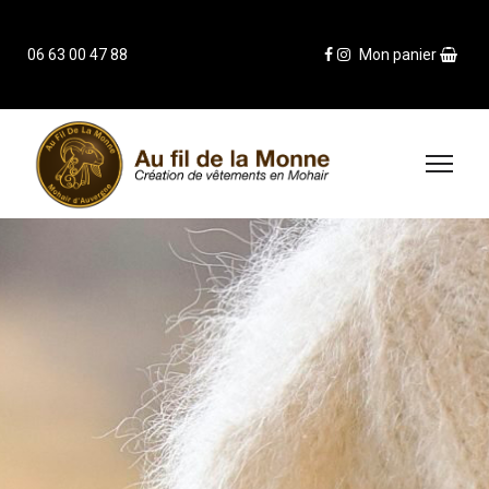
06 63 00 47 88
Mon panier