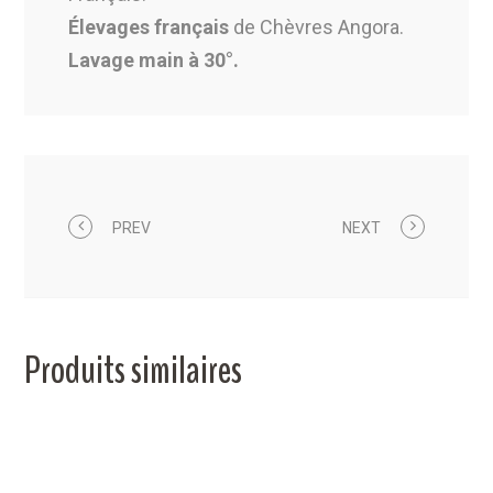
Élevages français
de Chèvres Angora.
Lavage main à 30°.
PREV
NEXT
Produits similaires