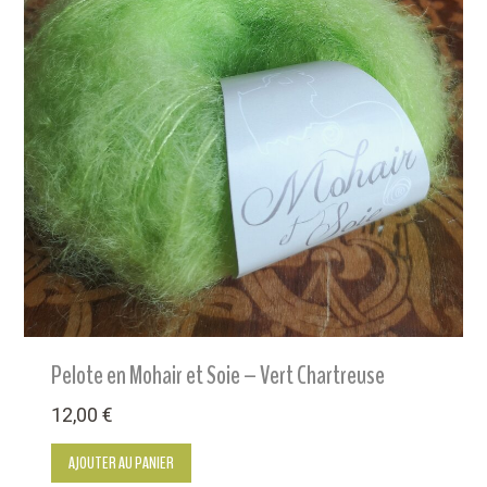
Pelote en Mohair et Soie – Vert Chartreuse
12,00
€
AJOUTER AU PANIER