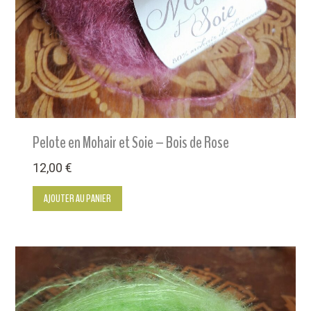
Pelote en Mohair et Soie – Bois de Rose
12,00
€
AJOUTER AU PANIER