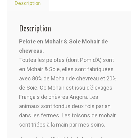
Description
Description
Pelote en Mohair & Soie Mohair de
chevreau.
Toutes les pelotes (dont Pom d’A) sont
en Mohair & Soie, elles sont fabriquées
avec 80% de Mohair de chevreau et 20%
de Soie. Ce Mohair est issu d’élevages
Français de chèvres Angora. Les
animaux sont tondus deux fois par an
dans les fermes. Les toisons de mohair
sont triées à la main par mes soins.