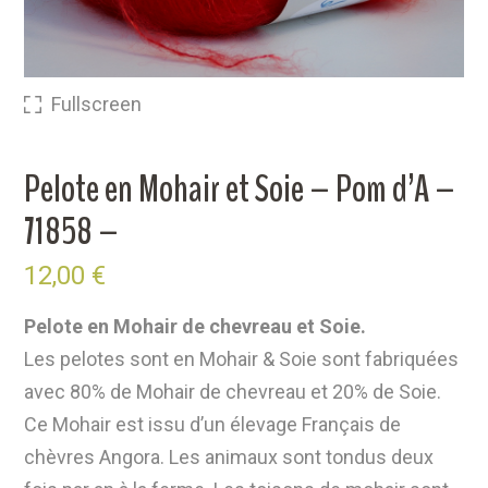
Fullscreen
Pelote en Mohair et Soie – Pom d’A –
71858 –
12,00
€
Pelote en Mohair de chevreau et Soie.
Les pelotes sont en Mohair & Soie sont fabriquées
avec 80% de Mohair de chevreau et 20% de Soie.
Ce Mohair est issu d’un élevage Français de
chèvres Angora. Les animaux sont tondus deux