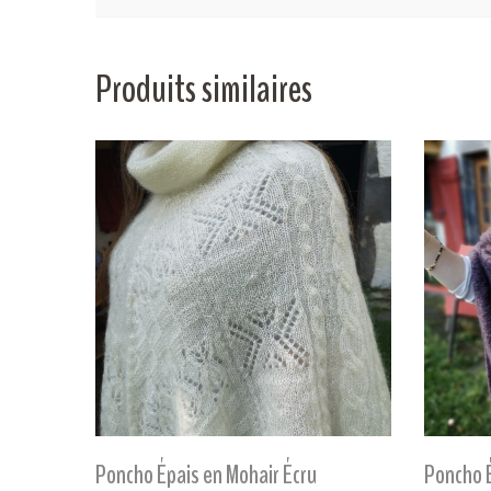
Produits similaires
Poncho Épais en Mohair Écru
Poncho 