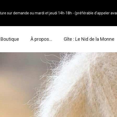
ure sur demande ou mardi et jeudi 14h-18h - (préférable d'appeler avan
Boutique
À propos…
Gîte : Le Nid de la Monne