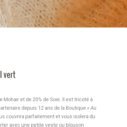
 vert
Mohair et de 20% de Soie. Il est tricoté à
partenaire depuis 12 ans de la Boutique
« Au
ous couvrira parfaitement et vous isolera du
orter avec une petite veste ou blouson