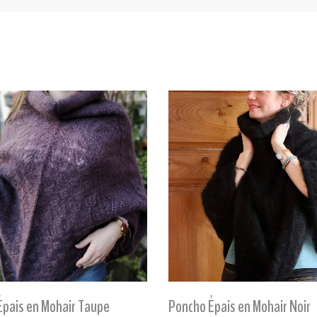
Épais en Mohair Taupe
Poncho Épais en Mohair Noir