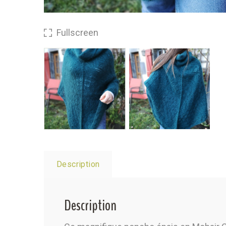
Fullscreen
Description
Description