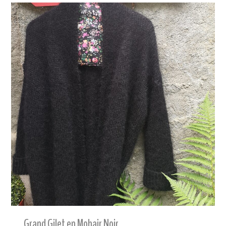
Grand Gilet en Mohair Noir