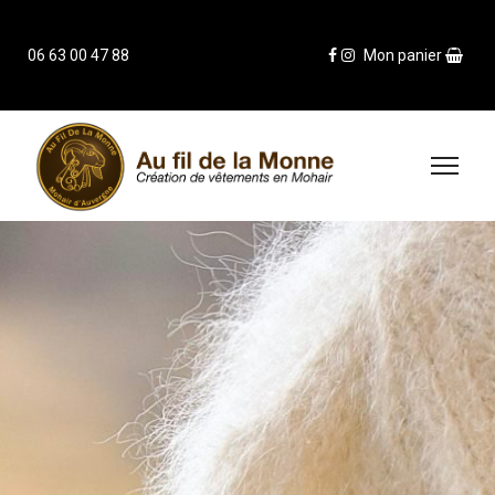
06 63 00 47 88
Mon panier