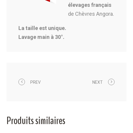
élevages français
de Chèvres Angora.
La taille est unique.
Lavage main à 30°.
PREV
NEXT
Produits similaires