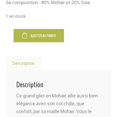
Sa composition : 80% Mohair et 20% Soie.
1 en stock
Alternative:
AJOUTER AU PANIER
Description
Description
Ce grand gilet en Mohair, allie aussi bien
élégance avec son col châle, que
confort, par sa maille Mohair. Vous le