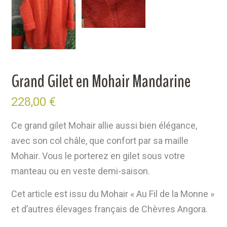
Grand Gilet en Mohair Mandarine
228,00
€
Ce grand gilet Mohair allie aussi bien élégance,
avec son col châle, que confort par sa maille
Mohair. Vous le porterez en gilet sous votre
manteau ou en veste demi-saison.
Cet article est issu du Mohair « Au Fil de la Monne »
et d’autres élevages français de Chèvres Angora.