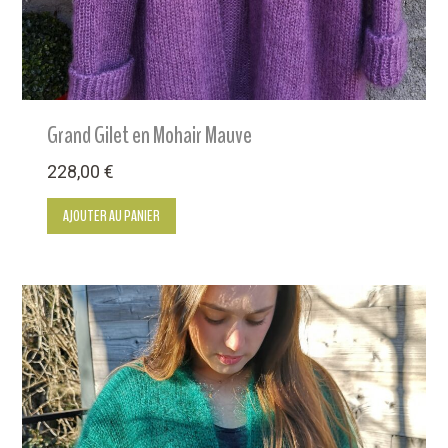
Grand Gilet en Mohair Mauve
228,00
€
AJOUTER AU PANIER