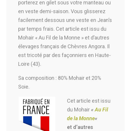
porterez en gilet sous votre manteau ou
en veste demi-saison. Vous glisserez
facilement dessous une veste en Jean’s
par temps frais. Cet article est issu du
Mohair « Au Fil de la Monne » et d’autres
élevages français de Chèvres Angora. Il
est tricoté par des façonniers en Haute-
Loire (43).
Sa composition : 80% Mohair et 20%
Soie.
Cet article est issu
du Mohair
«
Au Fil
de la Monne
«
et d’autres