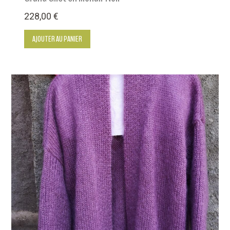
228,00
€
AJOUTER AU PANIER