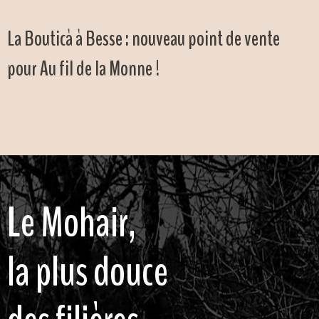
La Bouticà à Besse : nouveau point de vente
pour Au fil de la Monne !
Le Mohair,
la plus douce