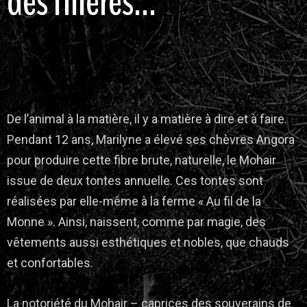
des filières…
De l’animal à la matière, il y a matière à dire et à faire.
Pendant 12 ans, Marilyne a élevé ses chèvres Angora
pour produire cette fibre brute, naturelle, le Mohair
issue de deux tontes annuelle. Ces tontes sont
réalisées par elle-même à la ferme « Au fil de la
Monne ». Ainsi, naissent, comme par magie, des
vêtements aussi esthétiques et nobles, que chauds
et confortables.
La notoriété du Mohair – caprices des souverains
de