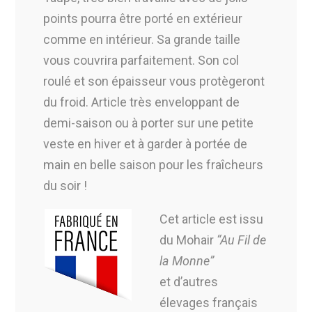
points pourra être porté en extérieur
comme en intérieur. Sa grande taille
vous couvrira parfaitement. Son col
roulé et son épaisseur vous protègeront
du froid. Article très enveloppant de
demi-saison ou à porter sur une petite
veste en hiver et à garder à portée de
main en belle saison pour les fraîcheurs
du soir !
Cet article est issu
du Mohair
“Au Fil de
la Monne”
et d’autres
élevages français