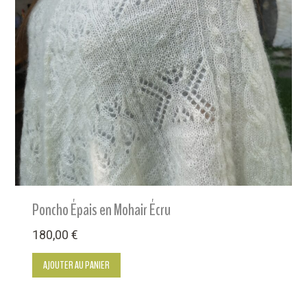
Poncho Épais en Mohair Écru
180,00
€
AJOUTER AU PANIER