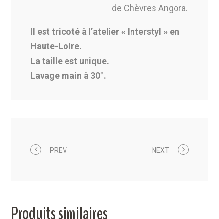
de Chèvres Angora.
Il est tricoté à l’atelier « Interstyl » en
Haute-Loire.
La taille est unique.
Lavage main à 30°.
PREV
NEXT
Produits similaires