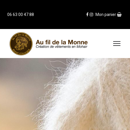
06 63 00 47 88
Mon panier