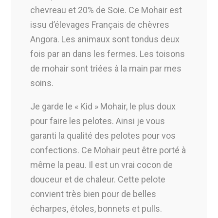
chevreau et 20% de Soie. Ce Mohair est
issu d’élevages Français de chèvres
Angora. Les animaux sont tondus deux
fois par an dans les fermes. Les toisons
de mohair sont triées à la main par mes
soins.
Je garde le « Kid » Mohair, le plus doux
pour faire les pelotes. Ainsi je vous
garanti la qualité des pelotes pour vos
confections. Ce Mohair peut être porté à
même la peau. Il est un vrai cocon de
douceur et de chaleur. Cette pelote
convient très bien pour de belles
écharpes, étoles, bonnets et pulls.