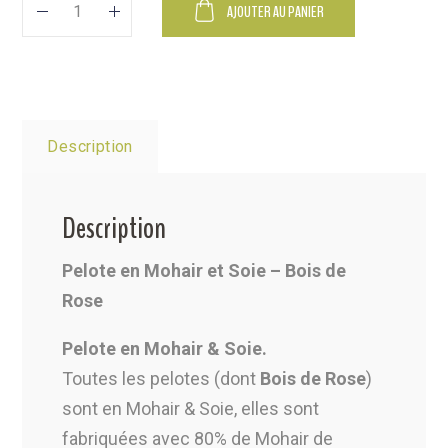
Alternative:
AJOUTER AU PANIER
Description
Description
Pelote en Mohair et Soie – Bois de
Rose
Pelote en Mohair & Soie.
Toutes les pelotes (dont
Bois de Rose
)
sont en Mohair & Soie, elles sont
fabriquées avec 80% de Mohair de