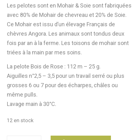
Les pelotes sont en Mohair & Soie sont fabriquées
avec 80% de Mohair de chevreau et 20% de Soie.
Ce Mohair est issu d’un élevage Français de
chèvres Angora. Les animaux sont tondus deux
fois par an à la ferme. Les toisons de mohair sont
triées à la main par mes soins.
La pelote Bois de Rose : 112 m – 25 g.
Aiguilles n°2,5 – 3,5 pour un travail serré ou plus
grosses 6 ou 7 pour des écharpes, châles ou
même pulls.
Lavage main à 30°C.
12 en stock