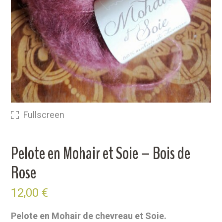
Fullscreen
Pelote en Mohair et Soie – Bois de
Rose
12,00
€
Pelote en Mohair de chevreau et Soie.