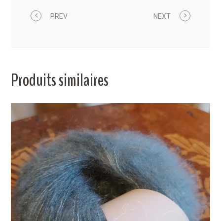
PREV
NEXT
Produits similaires