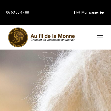
06 63 00 47 88
Mon panier