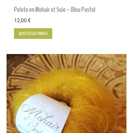
Pelote en Mohair et Soie – Bleu Pastel
12,00
€
AJOUTER AU PANIER