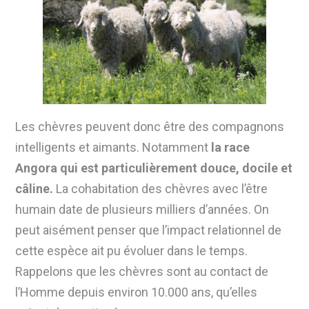
Les chèvres peuvent donc être des compagnons
intelligents et aimants. Notamment
la race
Angora qui est particulièrement douce, docile et
câline.
La cohabitation des chèvres avec l’être
humain date de plusieurs milliers d’années. On
peut aisément penser que l’impact relationnel de
cette espèce ait pu évoluer dans le temps.
Rappelons que les chèvres sont au contact de
l’Homme depuis environ 10.000 ans, qu’elles