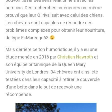
pouvoir tisser des liens relationnels avec les
humains. Des recherches antérieures ont même
prouvé que leur QI rivalisait avec celui des chiens.
Les chèvres sont capables de résoudre des
problèmes complexes pour obtenir leur nourriture,
du type E=Mareuge63
Mais derrière ce ton humoristique, il y a eu une
étude menée en 2016 par
Christian Nawroth
et
son équipe britannique de la Queen Mary
University de Londres. 34 chèvres ont ainsi été
testées dans leur capacité à retirer le couvercle
d’une boite dans le but de recevoir une
récompense.