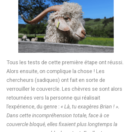
Tous les tests de cette première étape ont réussi.
Alors ensuite, on complique la chose ! Les
chercheurs (sadiques) ont fait en sorte de
verrouiller le couvercle. Les chèvres se sont alors
retournées vers la personne qui réalisait
l’expérience, du genre :
« Là, tu exagères Brian ! ».
Dans cette incompréhension totale, face à ce
couvercle bloqué, elles fixaient plus longtemps la