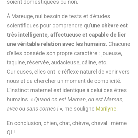
soient domestiquées ou non.
À Mareuge, nul besoin de tests et d’études
scientifiques pour comprendre qu’
une chèvre est
très intelligente, affectueuse et capable de lier
une véritable relation avec les humains.
Chacune
d’elles possède son propre caractère : joueuse,
taquine, réservée, audacieuse, câline, etc.
Curieuses, elles ont le réflexe naturel de venir vers
nous et de chercher un moment de complicité.
L’instinct maternel est identique à celui des êtres
humains.
«
Quand on est Maman, on est Maman,
avec ou sans cornes !
»
,
me souligne
Marilyne
.
En conclusion, chien, chat, chèvre, cheval : même
QI !