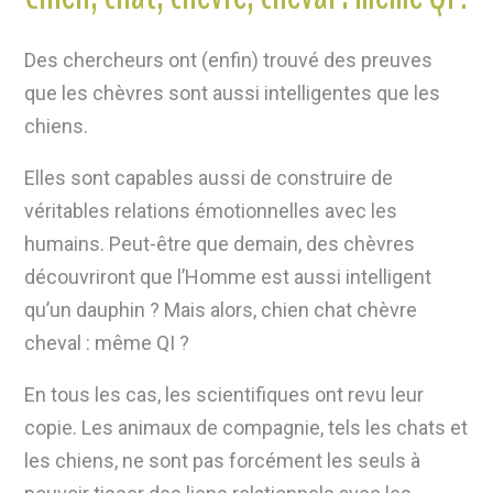
Des chercheurs ont (enfin) trouvé des preuves
que les chèvres sont aussi intelligentes que les
chiens.
Elles sont capables aussi de construire de
véritables relations émotionnelles avec les
humains. Peut-être que demain, des chèvres
découvriront que l’Homme est aussi intelligent
qu’un dauphin ? Mais alors, chien chat chèvre
cheval : même QI ?
En tous les cas, les scientifiques ont revu leur
copie. Les animaux de compagnie, tels les chats et
les chiens, ne sont pas forcément les seuls à